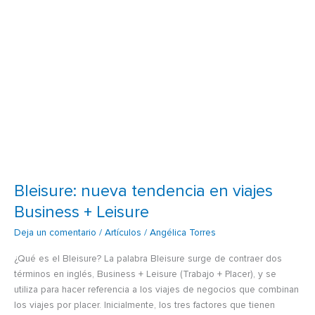
Bleisure: nueva tendencia en viajes
Business + Leisure
Deja un comentario
/
Artículos
/
Angélica Torres
¿Qué es el Bleisure? La palabra Bleisure surge de contraer dos
términos en inglés, Business + Leisure (Trabajo + Placer), y se
utiliza para hacer referencia a los viajes de negocios que combinan
los viajes por placer. Inicialmente, los tres factores que tienen