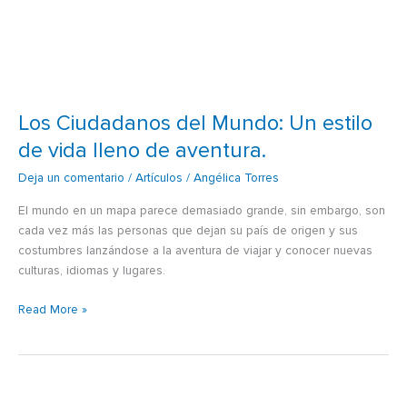
Los Ciudadanos del Mundo: Un estilo
de vida lleno de aventura.
Deja un comentario
/
Artículos
/
Angélica Torres
El mundo en un mapa parece demasiado grande, sin embargo, son
cada vez más las personas que dejan su país de origen y sus
costumbres lanzándose a la aventura de viajar y conocer nuevas
culturas, idiomas y lugares.
Read More »
La