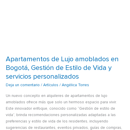
y
servicios
personalizados
Apartamentos de Lujo amoblados en
Bogotá, Gestión de Estilo de Vida y
servicios personalizados
Deja un comentario
/
Artículos
/
Angélica Torres
Un nuevo concepto en alquileres de apartamentos de lujo
amoblados ofrece más que solo un hermoso espacio para vivir.
Este innovador enfoque, conocido como “Gestión de estilo de
vida”, brinda recomendaciones personalizadas adaptadas a las
preferencias y estilo de vida de los residentes, incluyendo
sugerencias de restaurantes, eventos privados, guías de compras,