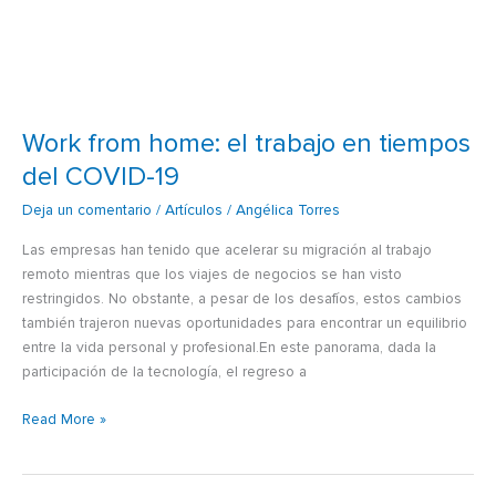
Work from home: el trabajo en tiempos
del COVID-19
Deja un comentario
/
Artículos
/
Angélica Torres
Las empresas han tenido que acelerar su migración al trabajo
remoto mientras que los viajes de negocios se han visto
restringidos. No obstante, a pesar de los desafíos, estos cambios
también trajeron nuevas oportunidades para encontrar un equilibrio
entre la vida personal y profesional.En este panorama, dada la
participación de la tecnología, el regreso a
Read More »