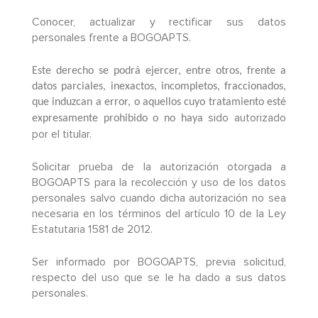
Conocer, actualizar y rectificar sus datos
personales frente a BOGOAPTS.
Este derecho se podrá ejercer, entre otros, frente a
datos parciales, inexactos, incompletos, fraccionados,
que induzcan a error, o aquellos cuyo tratamiento esté
sido
autorizado
expresamente prohibido o no haya
por el titular.
Solicitar prueba de la autorización otorgada a
BOGOAPTS para la recolección y uso de los datos
personales salvo cuando dicha autorización no sea
necesaria en los términos del artículo 10 de la Ley
Estatutaria 1581 de 2012.
Ser informado por BOGOAPTS, previa solicitud,
respecto del uso que se le ha dado a sus datos
personales.