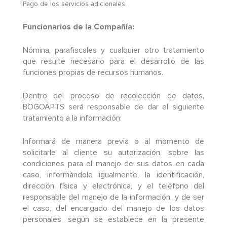
Pago de los servicios adicionales.
Funcionarios de la Compañía:
Nómina, parafiscales y cualquier otro tratamiento
que resulte necesario para el desarrollo de las
funciones propias de recursos humanos.
Dentro del proceso de recolección de datos,
BOGOAPTS será responsable de dar el siguiente
tratamiento a la información:
Informará de manera previa o al momento de
solicitarle al cliente su autorización, sobre las
condiciones para el manejo de sus datos en cada
caso, informándole igualmente, la identificación,
dirección física y electrónica, y el teléfono del
responsable del manejo de la información, y de ser
el caso, del encargado del manejo de los datos
personales, según se establece en la presente