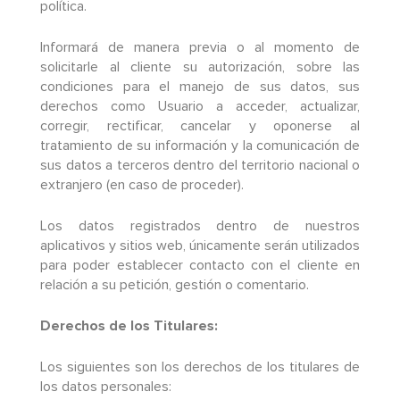
política.
Informará de manera previa o al momento de
solicitarle al cliente su autorización, sobre las
condiciones para el manejo de sus datos, sus
derechos como Usuario a acceder, actualizar,
corregir, rectificar, cancelar y oponerse al
tratamiento de su información y la comunicación de
sus datos a terceros dentro del territorio nacional o
extranjero (en caso de proceder).
Los datos registrados dentro de nuestros
aplicativos y sitios web, únicamente serán utilizados
para poder establecer contacto con el cliente en
relación a su petición, gestión o comentario.
Derechos de los Titulares:
Los siguientes son los derechos de los titulares de
los datos personales: