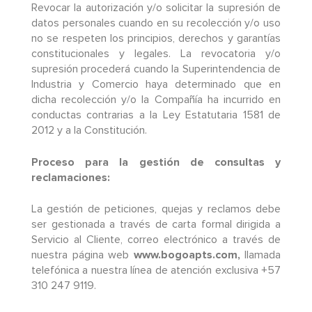
Revocar la autorización y/o solicitar la supresión de
datos personales cuando en su recolección y/o uso
no se respeten los principios, derechos y garantías
constitucionales y legales. La revocatoria y/o
supresión procederá cuando la Superintendencia de
Industria y Comercio haya determinado que en
dicha recolección y/o la Compañía ha incurrido en
conductas contrarias a la Ley Estatutaria 1581 de
2012 y a la Constitución.
Proceso para la gestión de consultas y
reclamaciones:
La gestión de peticiones, quejas y reclamos debe
ser gestionada a través de carta formal dirigida a
Servicio al Cliente, correo electrónico a través de
nuestra página web
www.bogoapts.com,
llamada
telefónica a nuestra línea de atención exclusiva +57
310 247 9119.