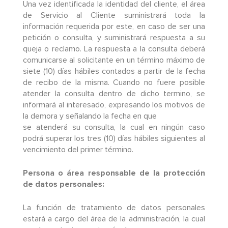
Una vez identificada la identidad del cliente, el área
de Servicio al Cliente suministrará toda la
información requerida por este, en caso de ser una
petición o consulta, y suministrará respuesta a su
queja o reclamo. La respuesta a la consulta deberá
comunicarse al solicitante en un término máximo de
siete (10) días hábiles contados a partir de la fecha
de recibo de la misma. Cuando no fuere posible
atender la consulta dentro de dicho termino, se
informará al interesado, expresando los motivos de
la demora y señalando la fecha en que
se atenderá su consulta, la cual en ningún caso
podrá superar los tres (10) días hábiles siguientes al
vencimiento del primer término.
Persona o área responsable de la protección
de datos personales:
La función de tratamiento de datos personales
estará a cargo del área de la administración, la cual