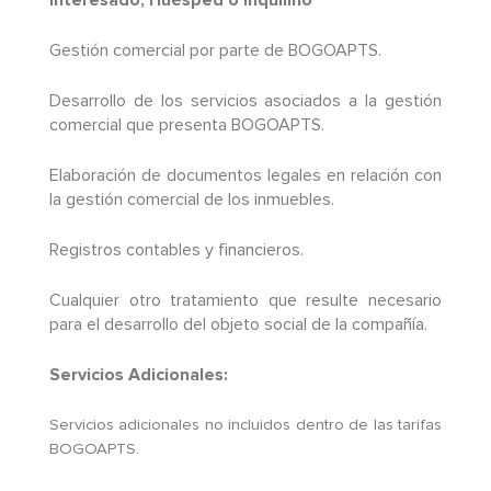
Gestión comercial por parte de BOGOAPTS.
Desarrollo de los servicios asociados a la gestión
comercial que presenta BOGOAPTS.
Elaboración de documentos legales en relación con
la gestión comercial de los inmuebles.
Registros contables y financieros.
Cualquier otro tratamiento que resulte necesario
para el desarrollo del objeto social de la compañía.
Servicios Adicionales:
Servicios adicionales no incluidos dentro de las tarifas
BOGOAPTS.