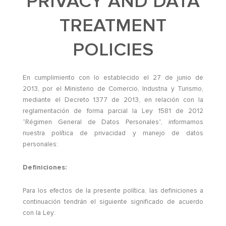
PRIVACY AND DATA
TREATMENT
POLICIES
En cumplimiento con lo establecido el 27 de junio de
2013, por el Ministerio de Comercio, Industria y Turismo,
mediante el Decreto 1377 de 2013, en relación con la
reglamentación de forma parcial la Ley 1581 de 2012
“Régimen General de Datos Personales”, informamos
nuestra política de privacidad y manejo de datos
personales:
Definiciones:
Para los efectos de la presente política, las definiciones a
continuación tendrán el siguiente significado de acuerdo
con la Ley: