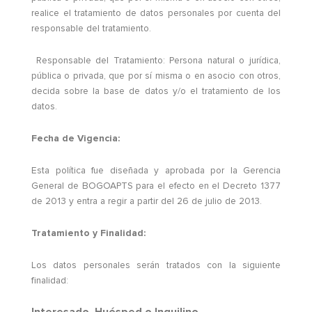
realice el tratamiento de datos personales por cuenta del
responsable del tratamiento.
Responsable del Tratamiento: Persona natural o jurídica,
pública o privada, que por sí misma o en asocio con otros,
decida sobre la base de datos y/o el tratamiento de los
datos.
Fecha de Vigencia:
Esta política fue diseñada y aprobada por la Gerencia
General de BOGOAPTS para el efecto en el Decreto 1377
de 2013 y entra a regir a partir del 26 de julio de 2013.
Tratamiento y Finalidad:
Los datos personales serán tratados con la siguiente
finalidad:
Interesado, Huésped o Inquilino